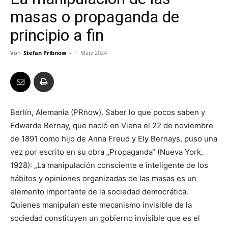
masas o propaganda de
principio a fin
Von
Stefan Pribnow
-
1. März 2024
Berlín, Alemania (PRnow). Saber lo que pocos saben y
Edwarde Bernay, que nació en Viena el 22 de noviembre
de 1891 como hijo de Anna Freud y Ely Bernays, puso una
vez por escrito en su obra „Propaganda“ (Nueva York,
1928): „La manipulación consciente e inteligente de los
hábitos y opiniones organizadas de las masas es un
elemento importante de la sociedad democrática.
Quienes manipulan este mecanismo invisible de la
sociedad constituyen un gobierno invisible que es el