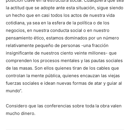
posición clave en la estructura social. Cualquiera que sea
la actitud que se adopte ante esta situación, sigue siendo
un hecho que en casi todos los actos de nuestra vida
cotidiana, ya sea en la esfera de la política o de los
negocios, en nuestra conducta social o en nuestro
pensamiento ético, estamos dominados por un número
relativamente pequeño de personas -una fracción
insignificante de nuestros ciento veinte millones- que
comprenden los procesos mentales y las pautas sociales
de las masas. Son ellos quienes tiran de los cables que
controlan la mente pública, quienes encauzan las viejas
fuerzas sociales e idean nuevas formas de atar y guiar al
mundo“.
Considero que las conferencias sobre toda la obra valen
mucho dinero.