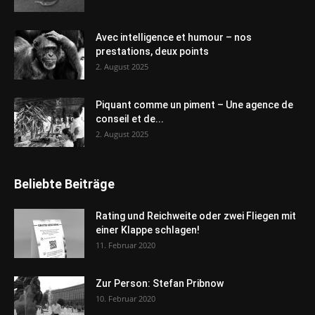
Avec intelligence et humour – nos
prestations, deux points
2. August 2025
Piquant comme un piment – Une agence de
conseil et de...
2. August 2025
Beliebte Beiträge
Rating und Reichweite oder zwei Fliegen mit
einer Klappe schlagen!
11. Februar 2020
Zur Person: Stefan Pribnow
10. Februar 2020