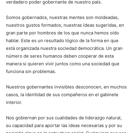
verdadero poder gobernante de nuestro país.
Somos gobernados, nuestras mentes son moldeadas,
nuestros gustos formados, nuestras ideas sugeridas, en
gran parte por hombres de los que nunca hemos oído
hablar. Este es un resultado lógico de la forma en que
está organizada nuestra sociedad democrática. Un gran
número de seres humanos deben cooperar de esta
manera si quieren vivir juntos como una sociedad que
funciona sin problemas.
Nuestros gobernantes invisibles desconocen, en muchos
casos, la identidad de sus compañeros en el gabinete
interior.
Nos gobiernan por sus cualidades de liderazgo natural,
su capacidad para aportar las ideas necesarias y por su