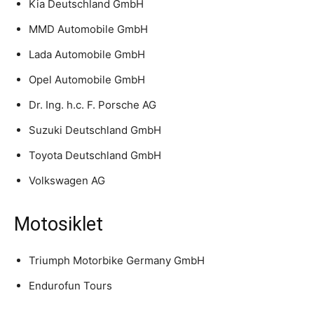
Kia Deutschland GmbH
MMD Automobile GmbH
Lada Automobile GmbH
Opel Automobile GmbH
Dr. Ing. h.c. F. Porsche AG
Suzuki Deutschland GmbH
Toyota Deutschland GmbH
Volkswagen AG
Motosiklet
Triumph Motorbike Germany GmbH
Endurofun Tours