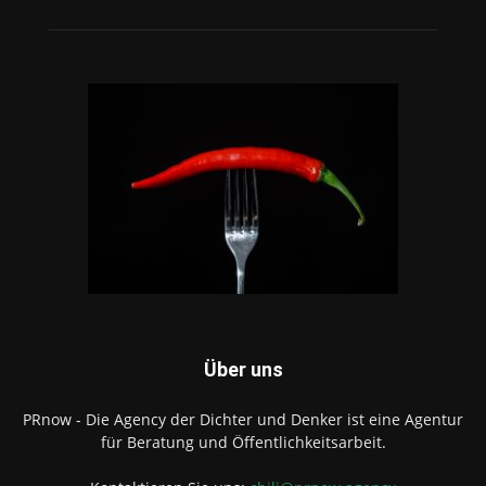
Über uns
PRnow - Die Agency der Dichter und Denker ist eine Agentur
für Beratung und Öffentlichkeitsarbeit.