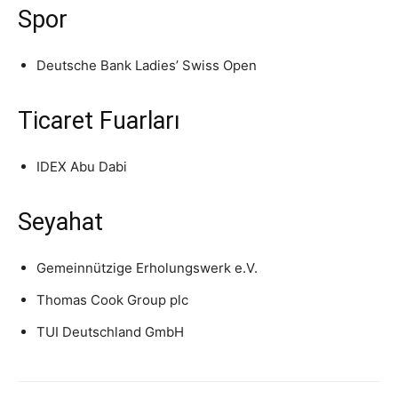
Spor
Deutsche Bank Ladies’ Swiss Open
Ticaret Fuarları
IDEX Abu Dabi
Seyahat
Gemeinnützige Erholungswerk e.V.
Thomas Cook Group plc
TUI Deutschland GmbH