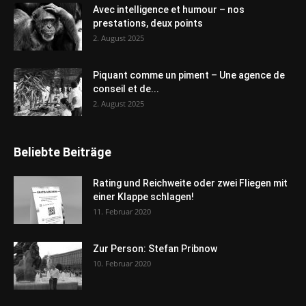
Avec intelligence et humour – nos
prestations, deux points
2. August 2025
Piquant comme un piment – Une agence de
conseil et de...
2. August 2025
Beliebte Beiträge
Rating und Reichweite oder zwei Fliegen mit
einer Klappe schlagen!
11. Februar 2020
Zur Person: Stefan Pribnow
10. Februar 2020